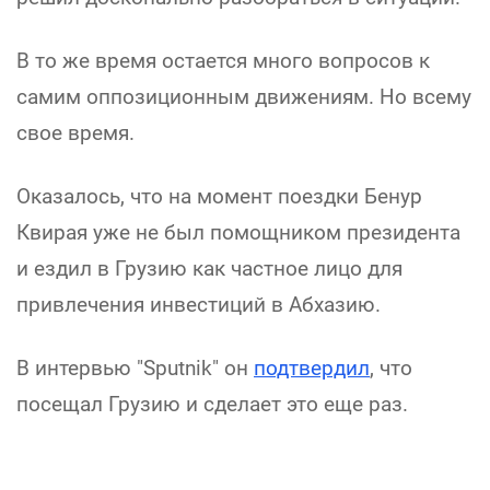
В то же время остается много вопросов к
самим оппозиционным движениям. Но всему
свое время.
Оказалось, что на момент поездки Бенур
Квирая уже не был помощником президента
и ездил в Грузию как частное лицо для
привлечения инвестиций в Абхазию.
В интервью "Sputnik" он
подтвердил
, что
посещал Грузию и сделает это еще раз.