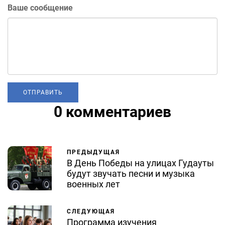
Ваше сообщение
0 комментариев
ПРЕДЫДУЩАЯ
В День Победы на улицах Гудауты
будут звучать песни и музыка
военных лет
СЛЕДУЮЩАЯ
Программа изучения