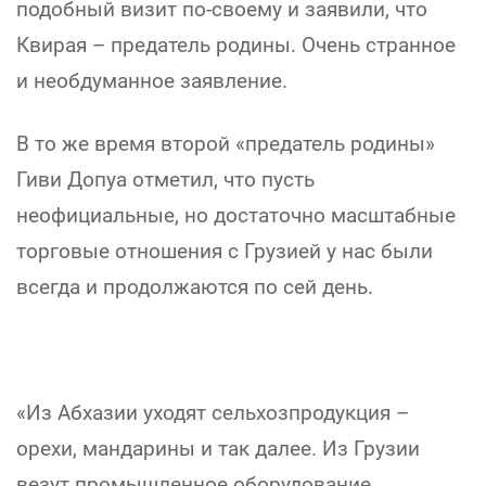
подобный визит по-своему и заявили, что
Квирая – предатель родины. Очень странное
и необдуманное заявление.
В то же время второй «предатель родины»
Гиви Допуа отметил, что пусть
неофициальные, но достаточно масштабные
торговые отношения с Грузией у нас были
всегда и продолжаются по сей день.
«Из Абхазии уходят сельхозпродукция –
орехи, мандарины и так далее. Из Грузии
везут промышленное оборудование,