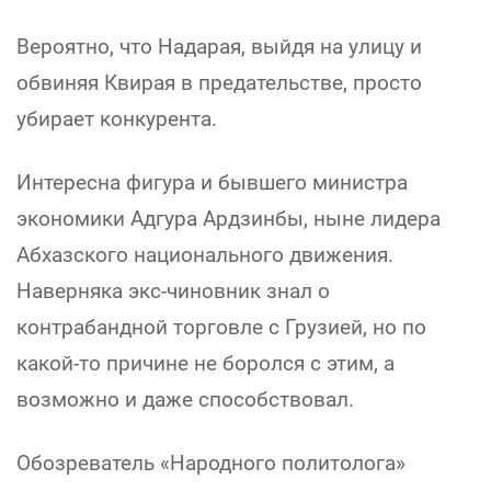
Вероятно, что Надарая, выйдя на улицу и
обвиняя Квирая в предательстве, просто
убирает конкурента.
Интересна фигура и бывшего министра
экономики Адгура Ардзинбы, ныне лидера
Абхазского национального движения.
Наверняка экс-чиновник знал о
контрабандной торговле с Грузией, но по
какой-то причине не боролся с этим, а
возможно и даже способствовал.
Обозреватель «Народного политолога»