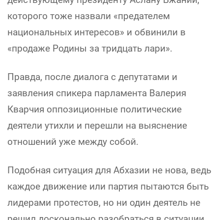
которого тоже назвали «предателем
национальных интересов» и обвинили в
«продаже Родины за тридцать лари».
Правда, после диалога с депутатами и
заявления спикера парламента Валерия
Кварчия оппозиционные политические
деятели утихли и перешли на выяснение
отношений уже между собой.
Подобная ситуация для Абхазии не нова, ведь
каждое движение или партия пытаются быть
лидерами протестов, но ни один деятель не
решил досконально разобраться в ситуации.