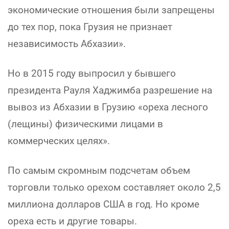
экономические отношения были запрещены
до тех пор, пока Грузия не признает
независимость Абхазии».
Но в 2015 году выпросил у бывшего
президента Рауля Хаджимба разрешение на
вывоз из Абхазии в Грузию «ореха лесного
(лещины) физическими лицами в
коммерческих целях».
По самым скромным подсчетам объем
торговли только орехом составляет около 2,5
миллиона долларов США в год. Но кроме
ореха есть и другие товары.