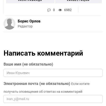
#КОНТРАБАНДА
#ИНВЕСТИЦИИ
0
6982
Борис Орлов
Редактор
Написать комментарий
Ваше имя (не обязательно)
Электронная почта (не обязательно)
Если хотите
получать оповещения об ответах на комментарий