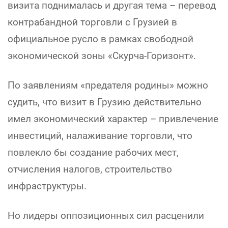
визита поднималась и другая тема – перевод
контрабандной торговли с Грузией в
официальное русло в рамках свободной
экономической зоны «Скурча-Горизонт».
По заявлениям «предателя родины» можно
судить, что визит в Грузию действительно
имел экономический характер – привлечение
инвестиций, налаживание торговли, что
повлекло бы создание рабочих мест,
отчисления налогов, строительство
инфраструктуры.
Но лидеры оппозиционных сил расценили