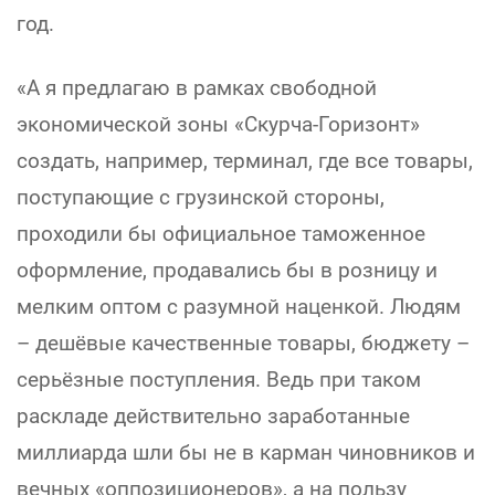
год.
«А я предлагаю в рамках свободной
экономической зоны «Скурча-Горизонт»
создать, например, терминал, где все товары,
поступающие с грузинской стороны,
проходили бы официальное таможенное
оформление, продавались бы в розницу и
мелким оптом с разумной наценкой. Людям
– дешёвые качественные товары, бюджету –
серьёзные поступления. Ведь при таком
раскладе действительно заработанные
миллиарда шли бы не в карман чиновников и
вечных «оппозиционеров», а на пользу