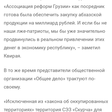
«Ассоциация реформ Грузии» как посредник
готова была обеспечить закупку абхазской
продукции на миллиард рублей. И если бы не
наши лже-патриоты, мы бы уже значительно
продвинулись в реальном привлечении этих
денег в экономику республику», – заметил
Квирая.
В то же время представители общественной
организации «Общее дело» трактуют по-
своему.
«Исключенная из «закона об оккупированных
территориях» территория СЭЗ «Скурча» для