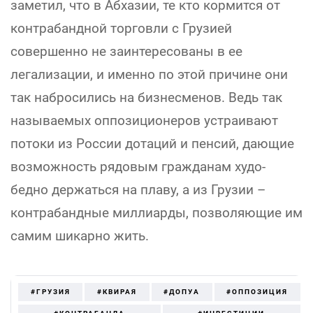
заметил, что в Абхазии, те кто кормится от
контрабандной торговли с Грузией
совершенно не заинтересованы в ее
легализации, и именно по этой причине они
так набросились на бизнесменов. Ведь так
называемых оппозиционеров устраивают
потоки из России дотаций и пенсий, дающие
возможность рядовым гражданам худо-
бедно держаться на плаву, а из Грузии –
контрабандные миллиарды, позволяющие им
самим шикарно жить.
#ГРУЗИЯ
#КВИРАЯ
#ДОПУА
#ОППОЗИЦИЯ