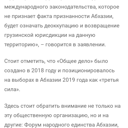
международного законодательства, которое
не признает факта признанности Абхазии,
будет означать деоккупацию и возвращение
грузинской юрисдикции на данную
территорию», – говорится в заявлении.
Стоит отметить, что «Общее дело» было
создано в 2018 году и позиционировалось
на выборах в Абхазии 2019 года как «третья
сила».
Здесь стоит обратить внимание не только на
эту общественную организацию, но и на
другие: Форум народного единства Абхазии,