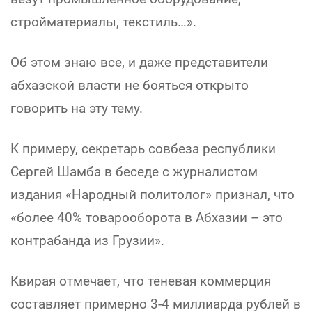
стройматериалы, текстиль…».
Об этом знаю все, и даже представители
абхазской власти не бояться открыто
говорить на эту тему.
К примеру, секретарь совбеза республики
Сергей Шамба в беседе с журналистом
издания «Народный политолог» признал, что
«более 40% товарооборота в Абхазии – это
контрабанда из Грузии».
Квирая отмечает, что теневая коммерция
составляет примерно 3-4 миллиарда рублей в