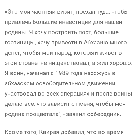
«Это мой частный визит, поехал туда, чтобы
привлечь большие инвестиции для нашей
родины. Я хочу построить порт, большие
гостиницы, хочу привести в Абхазию много
денег, чтобы мой народ, который живет в
этой стране, не нищенствовал, а жил хорошо.
Я воин, начиная с 1989 года нахожусь в
абхазском освободительном движении,
участвовал во всех операциях и после войны
делаю все, что зависит от меня, чтобы моя
родина процветала", - заявил собеседник.
Кроме того, Квирая добавил, что во время