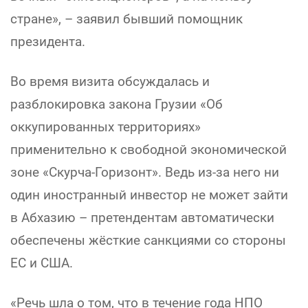
стране», – заявил бывший помощник
президента.
Во время визита обсуждалась и
разблокировка закона Грузии «Об
оккупированных территориях»
применительно к свободной экономической
зоне «Скурча-Горизонт». Ведь из-за него ни
один иностранный инвестор не может зайти
в Абхазию – претендентам автоматически
обеспечены жёсткие санкциями со стороны
ЕС и США.
«Речь шла о том, что в течение года НПО