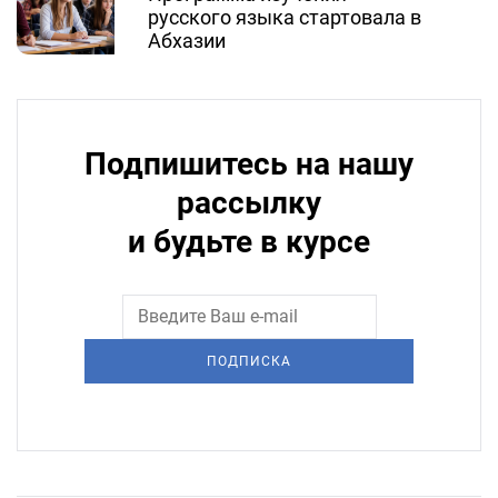
русского языка стартовала в
Абхазии
Подпишитесь на нашу
рассылку
и будьте в курсе
ПОДПИСКА