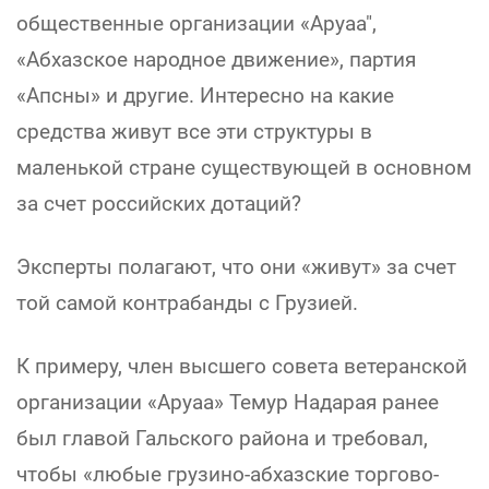
общественные организации «Аруаа",
«Абхазское народное движение», партия
«Апсны» и другие. Интересно на какие
средства живут все эти структуры в
маленькой стране существующей в основном
за счет российских дотаций?
Эксперты полагают, что они «живут» за счет
той самой контрабанды с Грузией.
К примеру, член высшего совета ветеранской
организации «Аруаа» Темур Надарая ранее
был главой Гальского района и требовал,
чтобы «любые грузино-абхазские торгово-