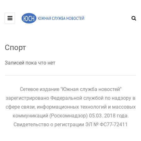
Спорт
Записей пока что нет
Сетевое издание "Южная служба новостей"
зарегистрировано Федеральной службой по надзору в
сфере связи, информационных технологий и массовых
коммуникаций (Роскомнадзор) 05.03. 2018 года.
Свидетельство о регистрации ЭЛ № ФС77-72411