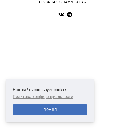
СВЯЗАТЬСЯ С НАМИ
О НАС
Наш сайт использует cookies
Политика конфиденциальности
ПОНЯЛ