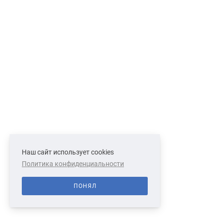
Наш сайт использует cookies
Политика конфиденциальности
ПОНЯЛ