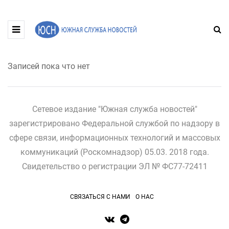
Записей пока что нет
Сетевое издание "Южная служба новостей"
зарегистрировано Федеральной службой по надзору в
сфере связи, информационных технологий и массовых
коммуникаций (Роскомнадзор) 05.03. 2018 года.
Свидетельство о регистрации ЭЛ № ФС77-72411
СВЯЗАТЬСЯ С НАМИ
О НАС